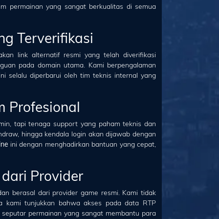
tem permainan yang sangat berkualitas di semua
g Terverifikasi
 link alternatif resmi yang telah diverifikasi
ngguan pada domain utama. Kami berpengalaman
ni selalu diperbarui oleh tim teknis internal yang
m Profesional
dmin, tapi tenaga support yang paham teknis dan
hdraw, hingga kendala login akan dijawab dengan
ine
ini dengan menghadirkan bantuan yang cepat,
dari Provider
dan berasal dari provider game resmi. Kami tidak
una kami tunjukkan bahwa akses pada data RTP
n seputar permainan yang sangat membantu para