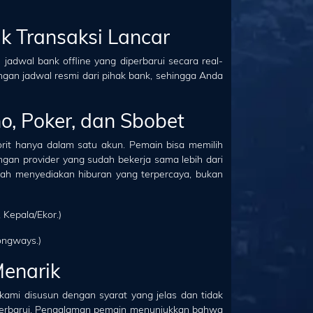
k Transaksi Lancar
adwal bank offline yang diperbarui secara real-
engan jadwal resmi dari pihak bank, sehingga Anda
o, Poker, dan Sbobet
orit hanya dalam satu akun. Pemain bisa memilih
engan provider yang sudah bekerja sama lebih dari
lah menyediakan hiburan yang terpercaya, bukan
 Kepala/Ekor.)
ongways.)
enarik
kami disusun dengan syarat yang jelas dan tidak
perbarui. Pengalaman pemain menunjukkan bahwa